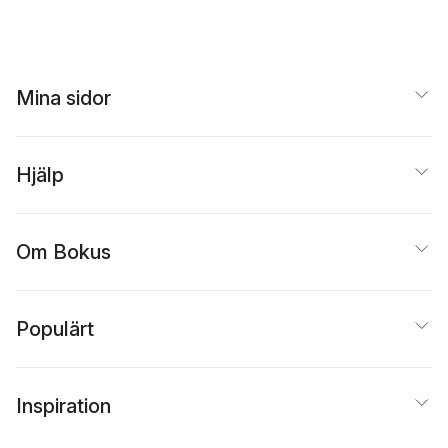
Mina sidor
Hjälp
Om Bokus
Populärt
Inspiration