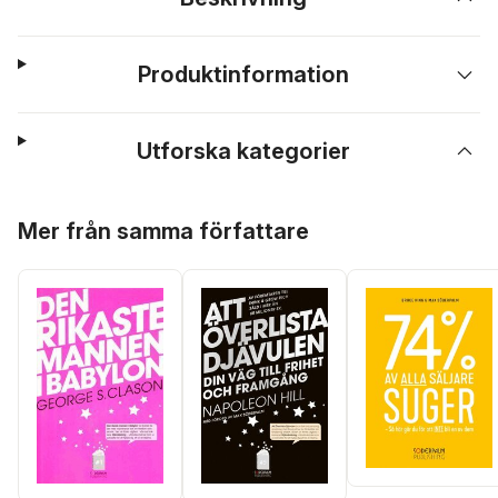
Produktinformation
Utforska kategorier
Hoppa över listan
Mer från samma författare