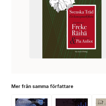
Hoppa över listan
Mer från samma författare