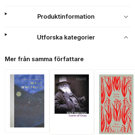
Produktinformation
Utforska kategorier
Hoppa över listan
Mer från samma författare