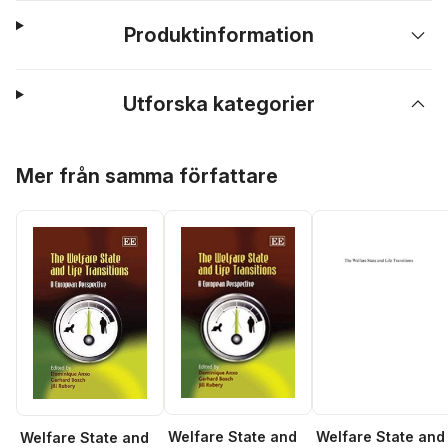
Produktinformation
Utforska kategorier
Hoppa över listan
Mer från samma författare
Welfare State and
Welfare State and
Welfare State and