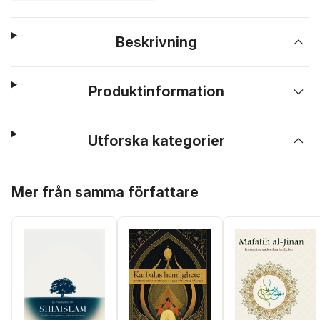
Beskrivning
Produktinformation
Utforska kategorier
Hoppa över listan
Mer från samma författare