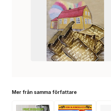
Hoppa över listan
Mer från samma författare