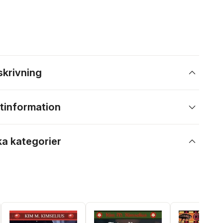
skrivning
tinformation
ka kategorier