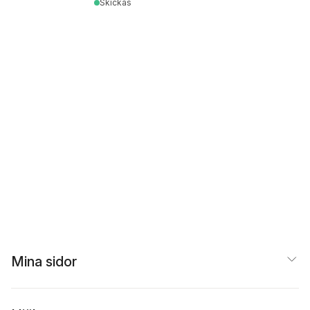
Skickas
Mina sidor