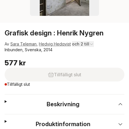
Grafisk design : Henrik Nygren
Av
Sara Teleman
,
Hedvig Hedqvist
och 2 till
Inbunden, Svenska, 2014
577 kr
Tillfälligt slut
Tillfälligt slut
Beskrivning
Produktinformation