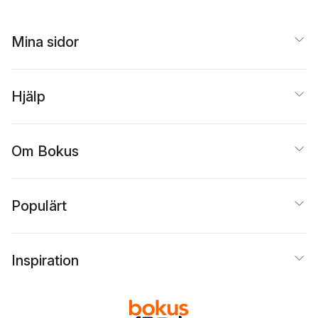
Mina sidor
Hjälp
Om Bokus
Populärt
Inspiration