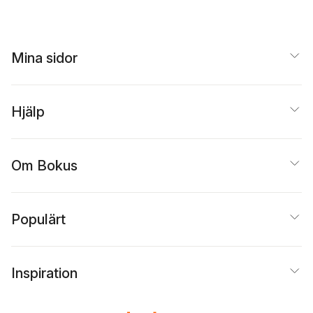
Mina sidor
Hjälp
Om Bokus
Populärt
Inspiration