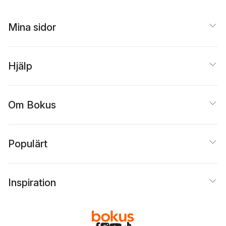
Mina sidor
Hjälp
Om Bokus
Populärt
Inspiration