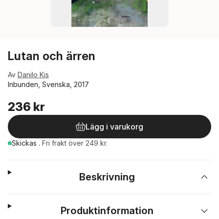
Lutan och ärren
Av
Danilo Kis
Inbunden, Svenska, 2017
236 kr
Lägg i varukorg
Skickas
.
Fri frakt över 249 kr.
Beskrivning
Produktinformation