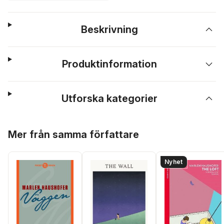
Beskrivning
Produktinformation
Utforska kategorier
Hoppa över listan
Mer från samma författare
Nyhet