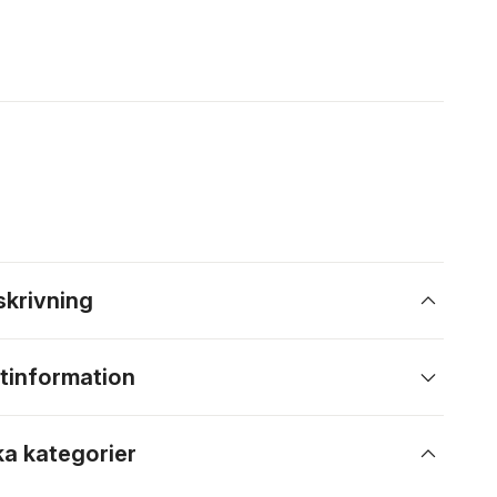
skrivning
tinformation
ka kategorier