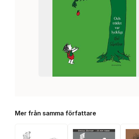
Hoppa över listan
Mer från samma författare