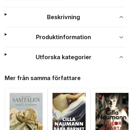
Beskrivning
Produktinformation
Utforska kategorier
Hoppa över listan
Mer från samma författare