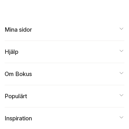
Mina sidor
Hjälp
Om Bokus
Populärt
Inspiration