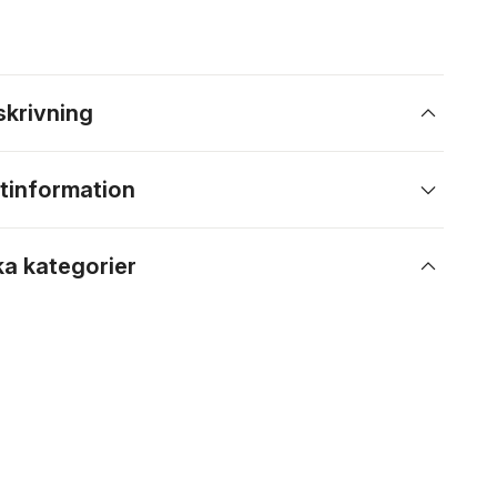
skrivning
tinformation
ka kategorier