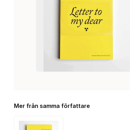
Hoppa över listan
Mer från samma författare