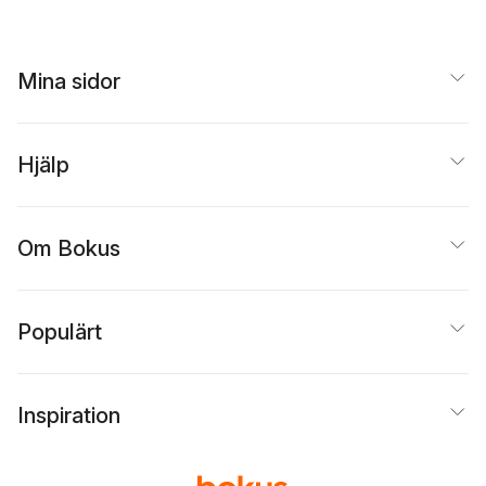
Mina sidor
Hjälp
Om Bokus
Populärt
Inspiration