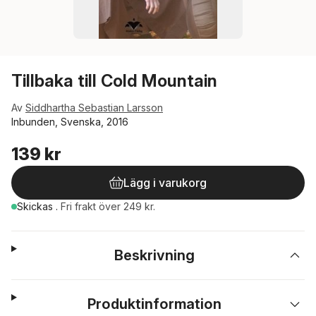
Tillbaka till Cold Mountain
Av
Siddhartha Sebastian Larsson
Inbunden, Svenska, 2016
139 kr
Lägg i varukorg
Skickas
.
Fri frakt över 249 kr.
Beskrivning
Produktinformation