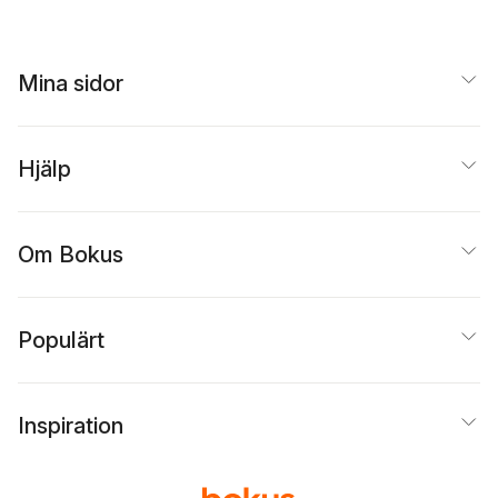
Mina sidor
Hjälp
Om Bokus
Populärt
Inspiration