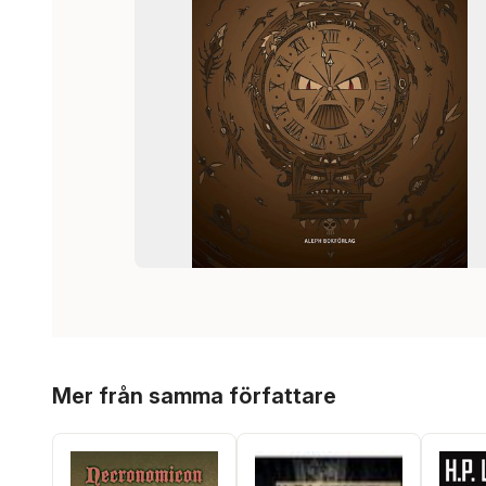
Hoppa över listan
Mer från samma författare