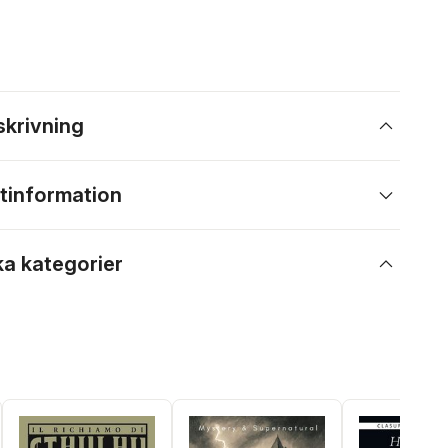
skrivning
tinformation
ka kategorier