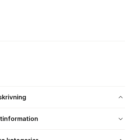
skrivning
tinformation