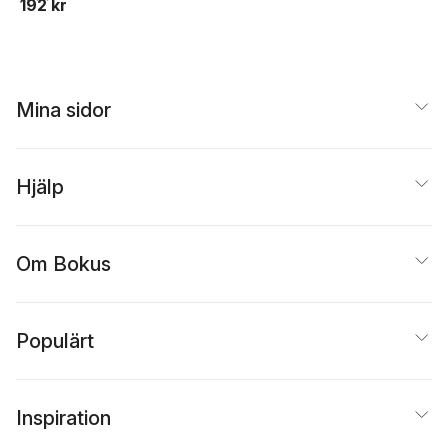
192 kr
Mina sidor
Hjälp
Om Bokus
Populärt
Inspiration