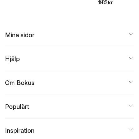
190 kr
Mina sidor
Hjälp
Om Bokus
Populärt
Inspiration