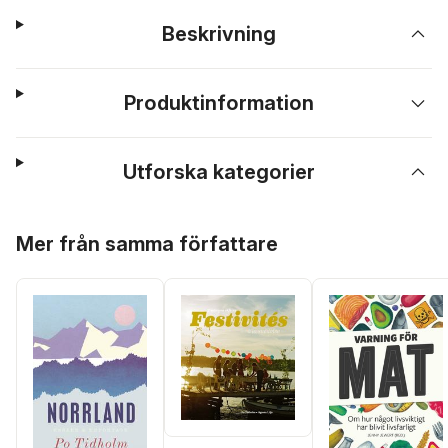
Beskrivning
Produktinformation
Utforska kategorier
Hoppa över listan
Mer från samma författare