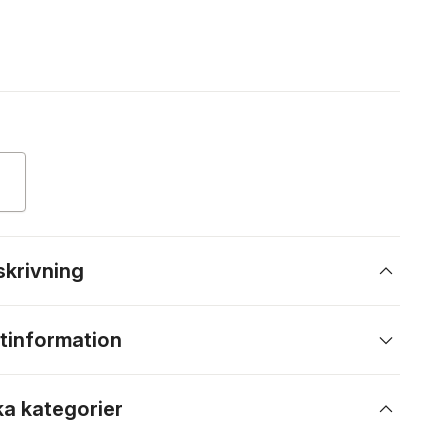
skrivning
tinformation
ka kategorier