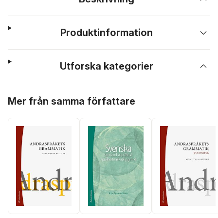
Produktinformation
Utforska kategorier
Hoppa över listan
Mer från samma författare