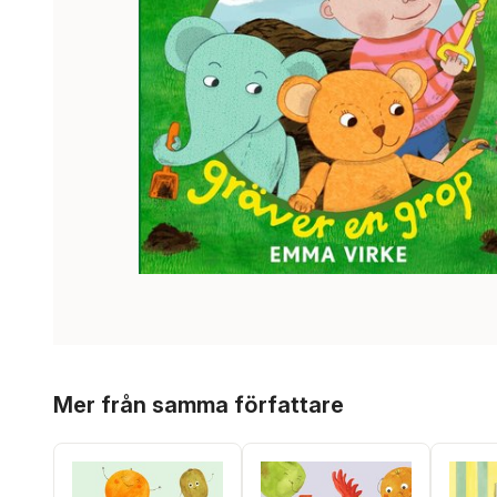
Hoppa över listan
Mer från samma författare