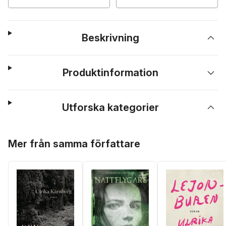
Beskrivning
Produktinformation
Utforska kategorier
Hoppa över listan
Mer från samma författare