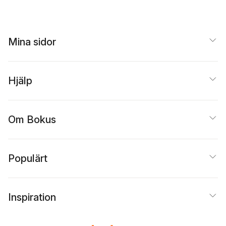
Johansson
Mina sidor
Hjälp
Om Bokus
Populärt
Inspiration