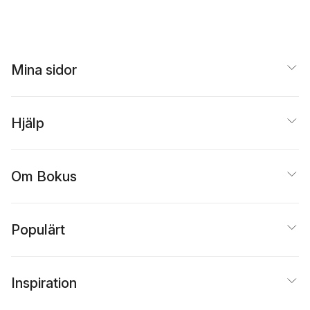
Mina sidor
Hjälp
Om Bokus
Populärt
Inspiration