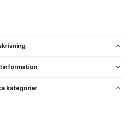
skrivning
tinformation
ka kategorier