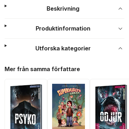
Beskrivning
Produktinformation
Utforska kategorier
Hoppa över listan
Mer från samma författare