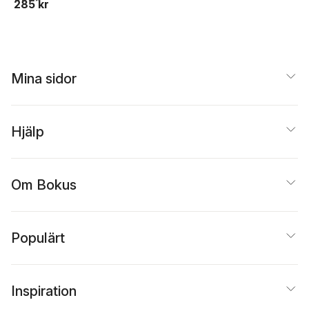
285 kr
Mina sidor
Hjälp
Om Bokus
Populärt
Inspiration