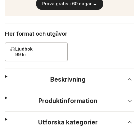
Prova gratis i 60 dagar →
Fler format och utgåvor
Ljudbok
99 kr
Beskrivning
Produktinformation
Utforska kategorier