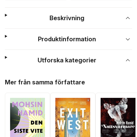
Beskrivning
Produktinformation
Utforska kategorier
Hoppa över listan
Mer från samma författare