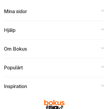
Mina sidor
Hjälp
Om Bokus
Populärt
Inspiration