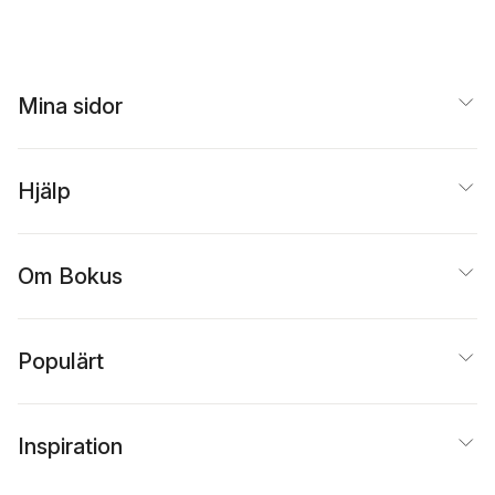
Mina sidor
Hjälp
Om Bokus
Populärt
Inspiration