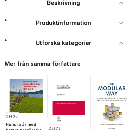
Beskrivning
Produktinformation
Utforska kategorier
Hoppa över listan
Mer från samma författare
Del 36
Hundra år med
Del 72