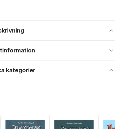
skrivning
tinformation
ka kategorier