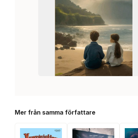
Hoppa över listan
Mer från samma författare