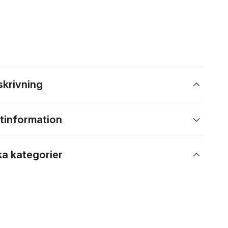
skrivning
tinformation
ka kategorier