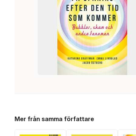
Hoppa över listan
Mer från samma författare