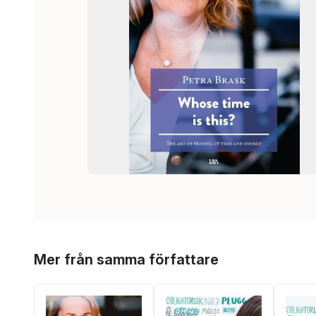
Hoppa över listan
Mer från samma författare