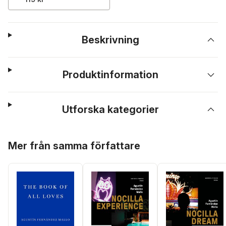
Beskrivning
Produktinformation
Utforska kategorier
Hoppa över listan
Mer från samma författare