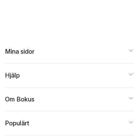
Mina sidor
Hjälp
Om Bokus
Populärt