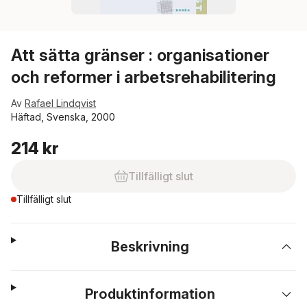
Att sätta gränser : organisationer
och reformer i arbetsrehabilitering
Av
Rafael Lindqvist
Häftad, Svenska, 2000
214 kr
Tillfälligt slut
Tillfälligt slut
Beskrivning
Produktinformation