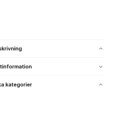
skrivning
tinformation
ka kategorier