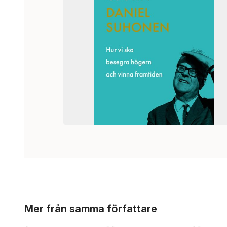
Hoppa över listan
Mer från samma författare