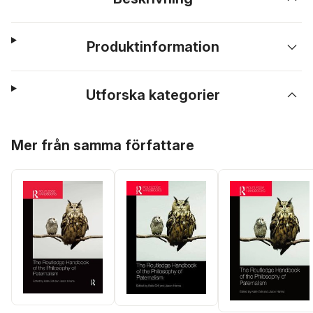
Produktinformation
Utforska kategorier
Hoppa över listan
Mer från samma författare