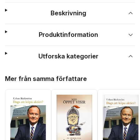
Beskrivning
Produktinformation
Utforska kategorier
Hoppa över listan
Mer från samma författare