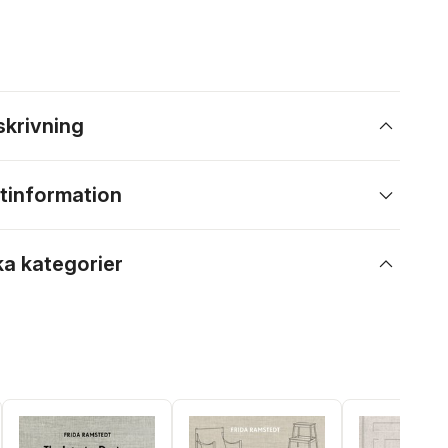
skrivning
tinformation
ka kategorier