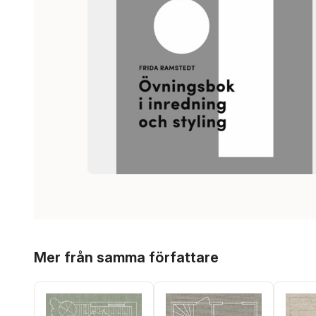
Hoppa över listan
Mer från samma författare