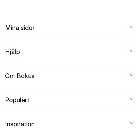
Mina sidor
Hjälp
Om Bokus
Populärt
Inspiration